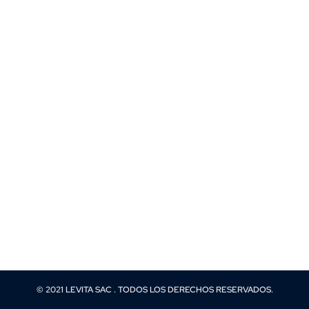
© 2021 LEVITA SAC . TODOS LOS DERECHOS RESERVADOS.