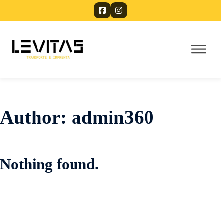
Author:
admin360
Nothing found.